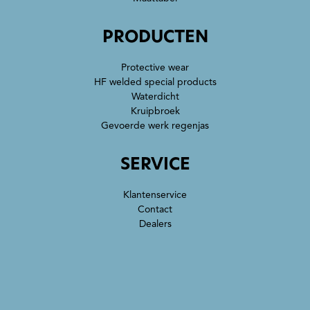
PRODUCTEN
Protective wear
HF welded special products
Waterdicht
Kruipbroek
Gevoerde werk regenjas
SERVICE
Klantenservice
Contact
Dealers