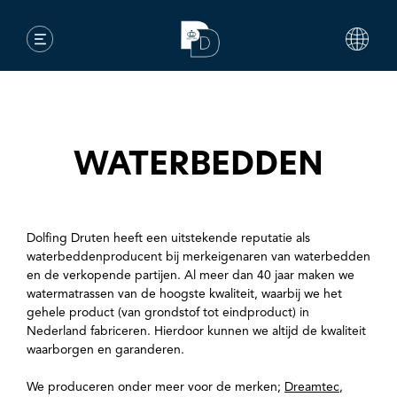
WATERBEDDEN
Dolfing Druten heeft een uitstekende reputatie als
waterbeddenproducent bij merkeigenaren van waterbedden
en de verkopende partijen. Al meer dan 40 jaar maken we
watermatrassen van de hoogste kwaliteit, waarbij we het
gehele product (van grondstof tot eindproduct) in
Nederland fabriceren. Hierdoor kunnen we altijd de kwaliteit
waarborgen en garanderen.
We produceren onder meer voor de merken;
Dreamtec
,