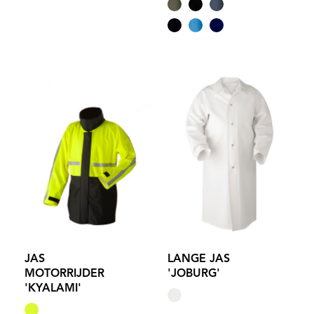
JAS
LANGE JAS
MOTORRIJDER
'JOBURG'
'KYALAMI'