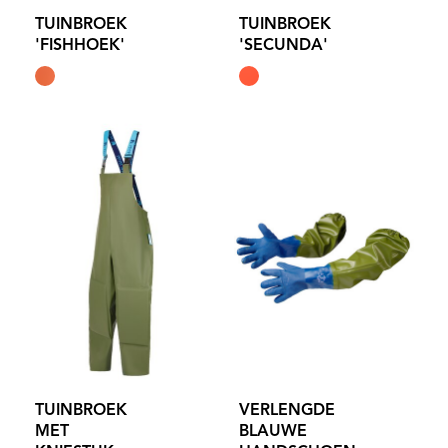
TUINBROEK
TUINBROEK
'FISHHOEK'
'SECUNDA'
TUINBROEK
VERLENGDE
MET
BLAUWE