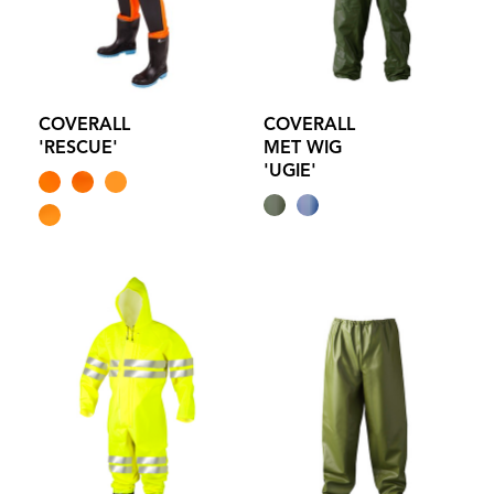
COVERALL
COVERALL
'RESCUE'
MET WIG
'UGIE'