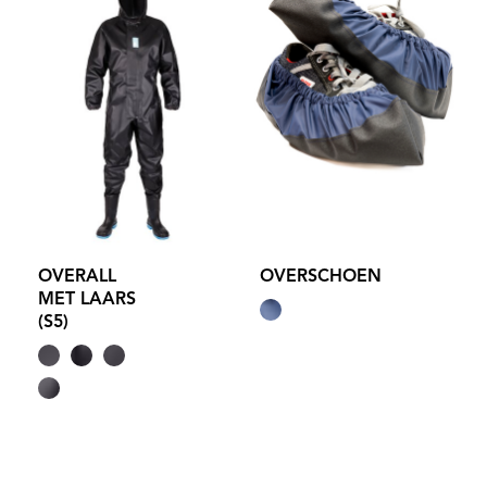
OVERALL
OVERSCHOEN
MET LAARS
(S5)