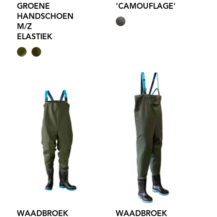
GROENE
'CAMOUFLAGE'
HANDSCHOEN
M/Z
ELASTIEK
WAADBROEK
WAADBROEK