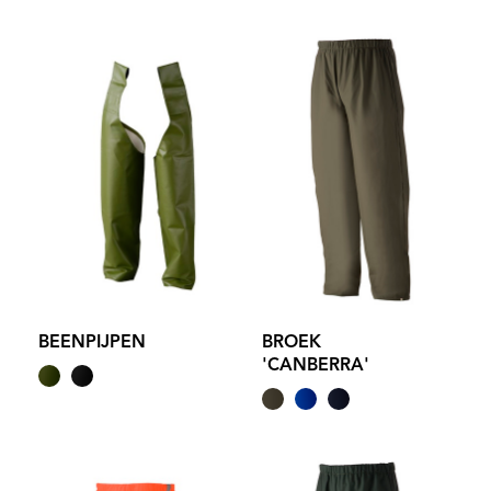
BEENPIJPEN
BROEK
'CANBERRA'