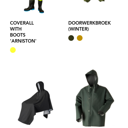
COVERALL
DOORWERKBROEK
WITH
(WINTER)
BOOTS
'ARNISTON'