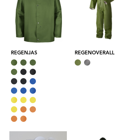
REGENJAS
REGENOVERALL