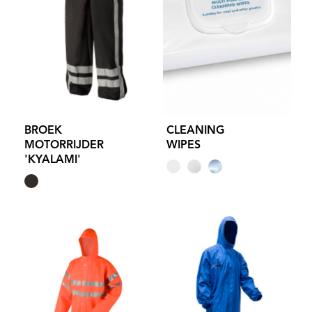
BROEK
CLEANING
MOTORRIJDER
WIPES
'KYALAMI'