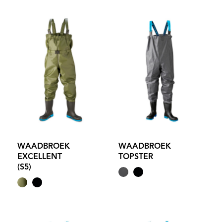
WAADBROEK
WAADBROEK
EXCELLENT
TOPSTER
(S5)