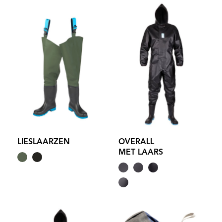
LIESLAARZEN
OVERALL
MET LAARS