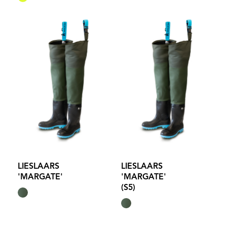
LIESLAARS
LIESLAARS
'MARGATE'
'MARGATE'
(S5)