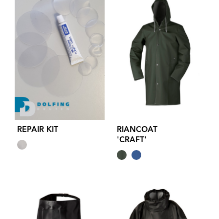
REPAIR KIT
RIANCOAT
'CRAFT'