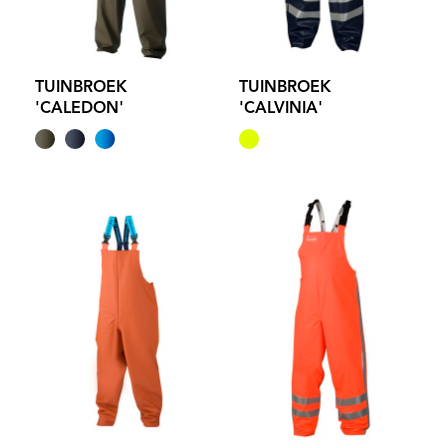
TUINBROEK
TUINBROEK
'CALEDON'
'CALVINIA'