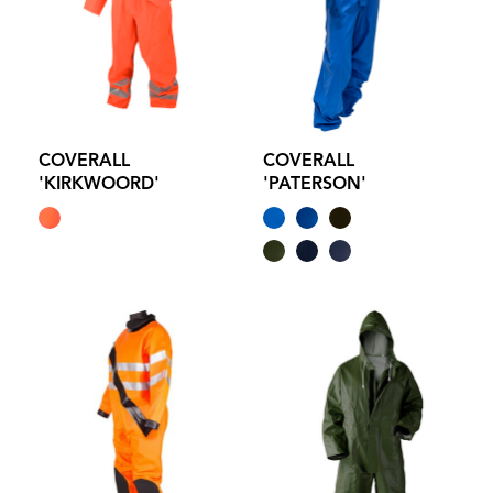
COVERALL
COVERALL
'KIRKWOORD'
'PATERSON'