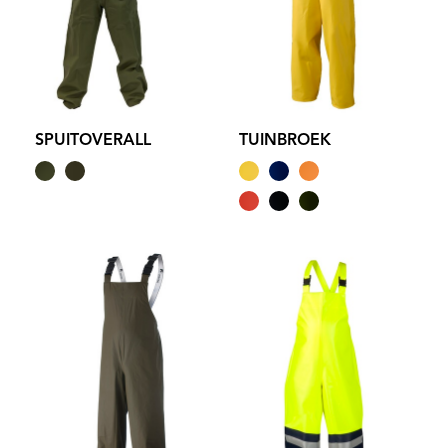
SPUITOVERALL
TUINBROEK