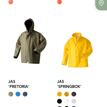
JAS
JAS
'PRETORIA'
'SPRINGBOK'