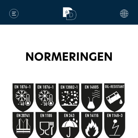
NORMERINGEN