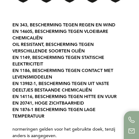
EN 343, BESCHERMING TEGEN REGEN EN WIND
EN 14605, BESCHERMING TEGEN VLOEIBARE
CHEMICALIËN
OIL RESISTANT, BESCHERMING TEGEN
VERSCHILLENDE SOORTEN OLIËN
EN 1149, BESCHERMING TEGEN STATISCHE
ELEKTRICITEIT
EN 1186, BESCHERMING TEGEN CONTACT MET
LEVENSMIDDELEN
EN 13982-1, BESCHERMING TEGEN UIT VASTE
DEELTJES BESTAANDE CHEMICALIËN
EN 14116, BESCHERMING TEGEN HITTE EN VUUR
EN 20741, HOGE ZICHTBAARHEID
EN 1876-1 BESCHERMING TEGEN LAGE
TEMPERATUUR
normeringen gelden voor het gebruikte doek, tenzij
anders is aangegeven.