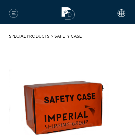
SPECIAL PRODUCTS
>
SAFETY CASE