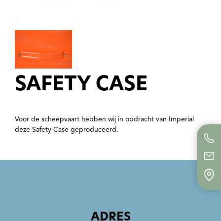
SAFETY CASE
Voor de scheepvaart hebben wij in opdracht van Imperial
deze Safety Case geproduceerd.
ADRES