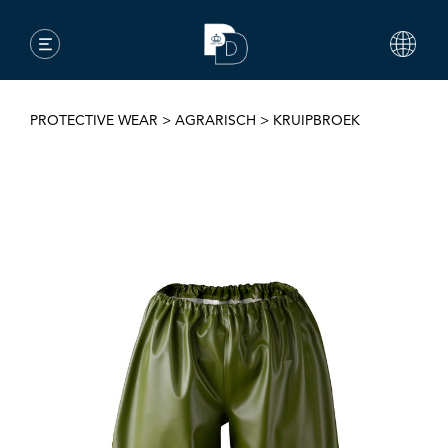
PROTECTIVE WEAR
>
AGRARISCH
>
KRUIPBROEK