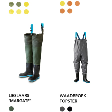
LIESLAARS
WAADBROEK
'MARGATE'
TOPSTER