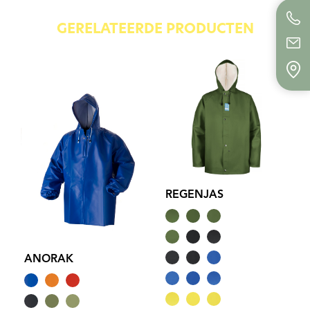
GERELATEERDE PRODUCTEN
REGENJAS
ANORAK