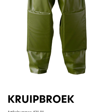
KRUIPBROEK